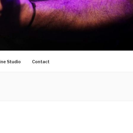
ine Studio
Contact